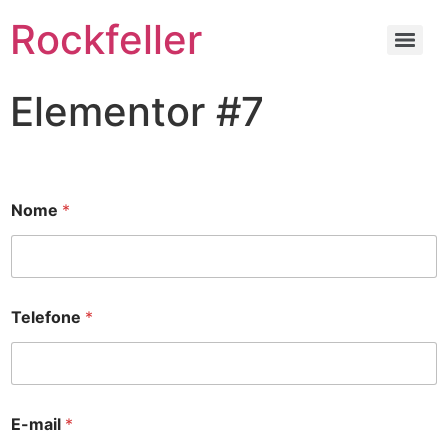
Rockfeller
Elementor #7
Nome
*
Telefone
*
E-mail
*