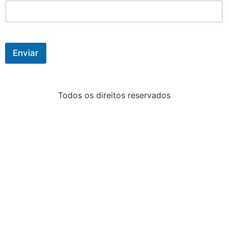
Enviar
Todos os direitos reservados