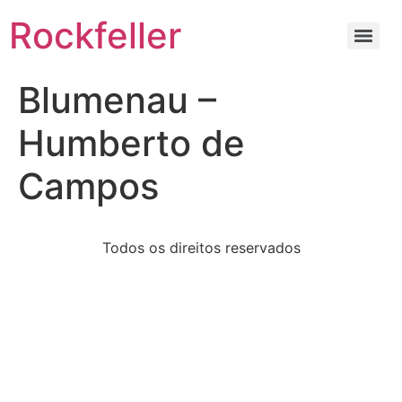
Rockfeller
Blumenau –
Humberto de
Campos
Todos os direitos reservados