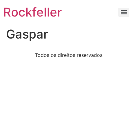
Rockfeller
Gaspar
Todos os direitos reservados