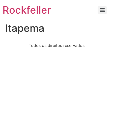
Rockfeller
Itapema
Todos os direitos reservados