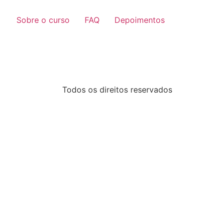
Sobre o curso
FAQ
Depoimentos
Todos os direitos reservados