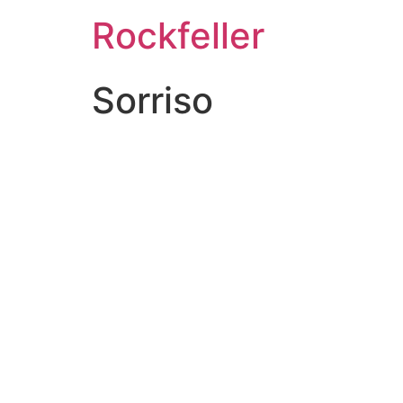
Rockfeller
Sorriso