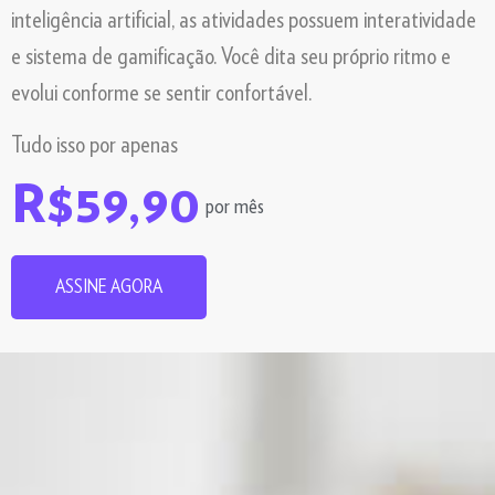
inteligência artificial, as atividades possuem interatividade
e sistema de gamificação. Você dita seu próprio ritmo e
evolui conforme se sentir confortável.
Tudo isso por apenas
R$59,90
por mês
ASSINE AGORA