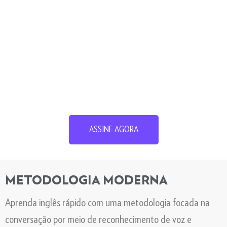
ASSINE AGORA
METODOLOGIA MODERNA
Aprenda inglês rápido com uma metodologia focada na
conversação por meio de reconhecimento de voz e